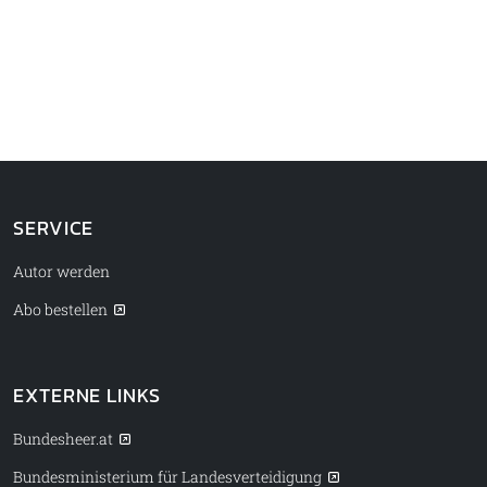
SERVICE
Autor werden
Abo bestellen
EXTERNE LINKS
Bundesheer.at
Bundesministerium für Landesverteidigung