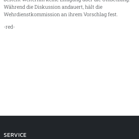
Während die Diskussion andauert, hält die
Wehrdienstkommission an ihrem Vorschlag fest.
-red-
SERVICE