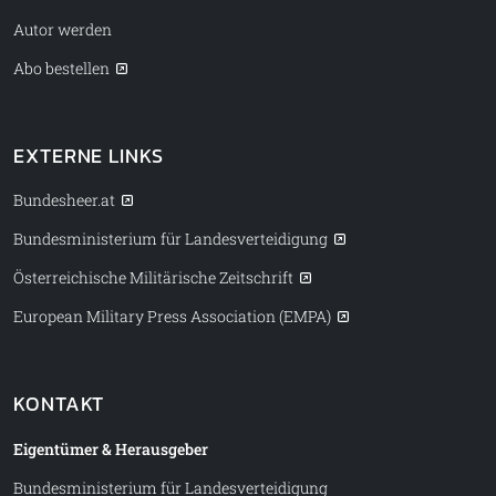
Autor werden
Abo bestellen
EXTERNE LINKS
Bundesheer.at
Bundesministerium für Landesverteidigung
Österreichische Militärische Zeitschrift
European Military Press Association (EMPA)
KONTAKT
Eigentümer & Herausgeber
Bundesministerium für Landesverteidigung