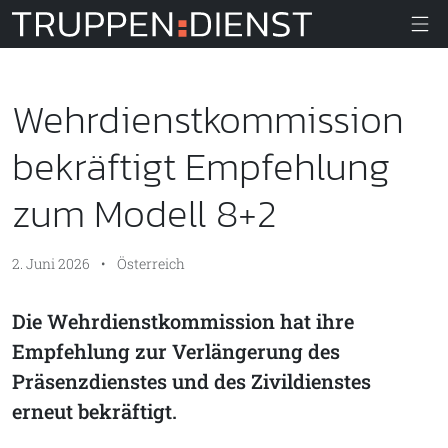
Truppendiens
Wehrdienstkommission
bekräftigt Empfehlung
zum Modell 8+2
2. Juni 2026
•
Österreich
Die Wehrdienstkommission hat ihre
Empfehlung zur Verlängerung des
Präsenzdienstes und des Zivildienstes
erneut bekräftigt.