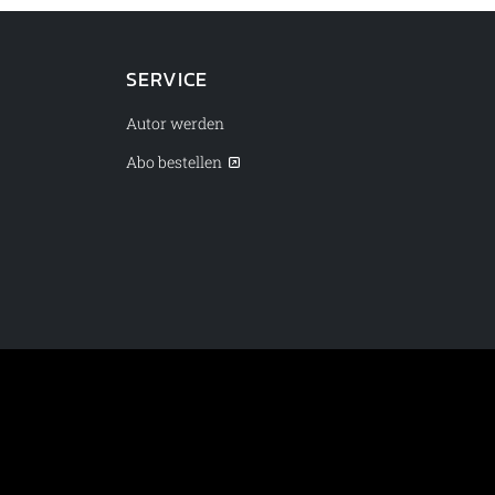
SERVICE
Autor werden
Abo bestellen