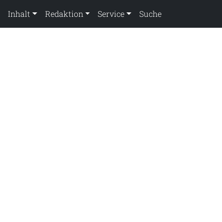
Inhalt
Redaktion
Service
Suche