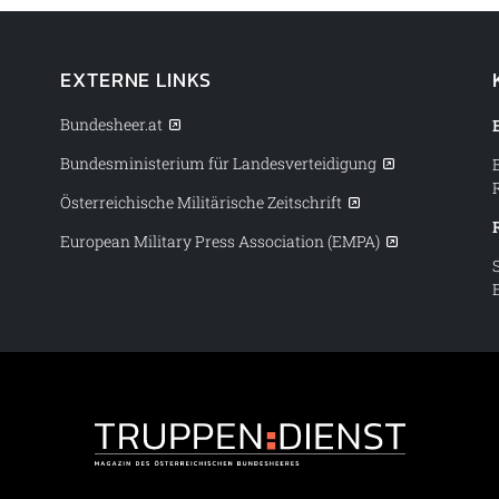
EXTERNE LINKS
Bundesheer.at
Bundesministerium für Landesverteidigung
Österreichische Militärische Zeitschrift
European Military Press Association (EMPA)
Truppendiens