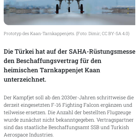
Prototyp des Kaan-Tarnkappenjets. (Foto: Dimir; CC BY-SA 4.0)
Die Türkei hat auf der SAHA-Rüstungsmesse
den Beschaffungsvertrag für den
heimischen Tarnkappenjet Kaan
unterzeichnet.
Der Kampfjet soll ab den 2030er-Jahren schrittweise die
derzeit eingesetzten F-16 Fighting Falcon ergänzen und
teilweise ersetzen. Die Anzahl der bestellten Flugzeuge
wurde zunächst nicht bekanntgegeben. Vertragspartner
sind das staatliche Beschaffungsamt SSB und Turkish
Aerospace Industries.