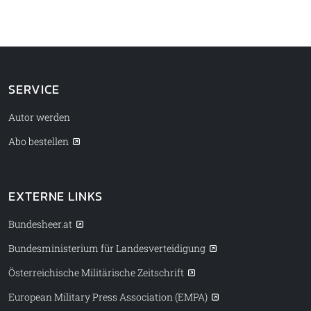
SERVICE
Autor werden
Abo bestellen
EXTERNE LINKS
Bundesheer.at
Bundesministerium für Landesverteidigung
Österreichische Militärische Zeitschrift
European Military Press Association (EMPA)