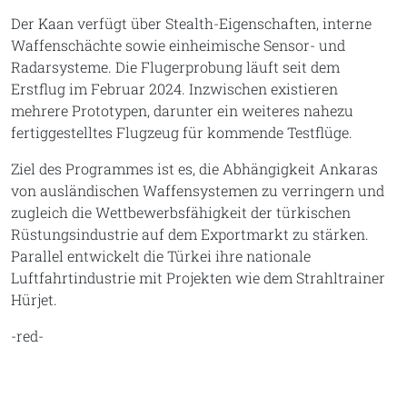
Der Kaan verfügt über Stealth-Eigenschaften, interne
Waffenschächte sowie einheimische Sensor- und
Radarsysteme. Die Flugerprobung läuft seit dem
Erstflug im Februar 2024. Inzwischen existieren
mehrere Prototypen, darunter ein weiteres nahezu
fertiggestelltes Flugzeug für kommende Testflüge.
Ziel des Programmes ist es, die Abhängigkeit Ankaras
von ausländischen Waffensystemen zu verringern und
zugleich die Wettbewerbsfähigkeit der türkischen
Rüstungsindustrie auf dem Exportmarkt zu stärken.
Parallel entwickelt die Türkei ihre nationale
Luftfahrtindustrie mit Projekten wie dem Strahltrainer
Hürjet.
-red-