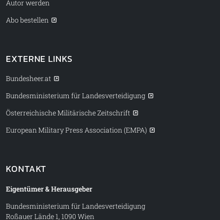
Autor werden
Abo bestellen
EXTERNE LINKS
Bundesheer.at
Bundesministerium für Landesverteidigung
Österreichische Militärische Zeitschrift
European Military Press Association (EMPA)
KONTAKT
Eigentümer & Herausgeber
Bundesministerium für Landesverteidigung
Roßauer Lände 1, 1090 Wien