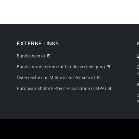
EXTERNE LINKS
Bundesheer.at
Bundesministerium für Landesverteidigung
Österreichische Militärische Zeitschrift
European Military Press Association (EMPA)