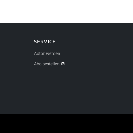
SERVICE
Autor werden
Abo bestellen