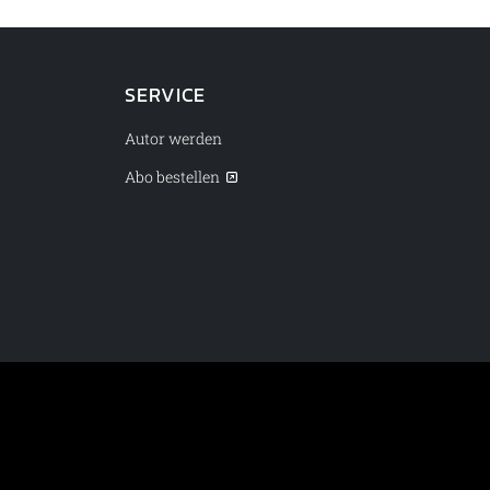
SERVICE
Autor werden
Abo bestellen