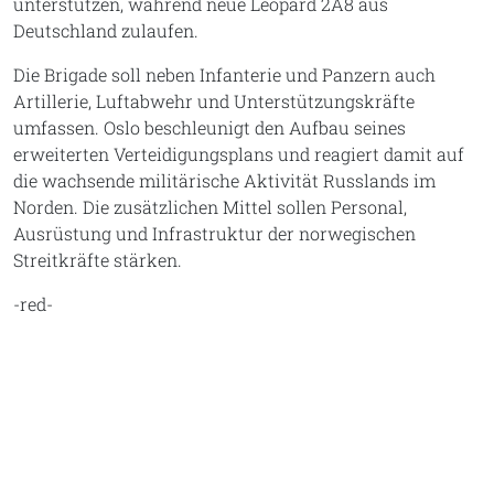
unterstützen, während neue Leopard 2A8 aus
Deutschland zulaufen.
Die Brigade soll neben Infanterie und Panzern auch
Artillerie, Luftabwehr und Unterstützungskräfte
umfassen. Oslo beschleunigt den Aufbau seines
erweiterten Verteidigungsplans und reagiert damit auf
die wachsende militärische Aktivität Russlands im
Norden. Die zusätzlichen Mittel sollen Personal,
Ausrüstung und Infrastruktur der norwegischen
Streitkräfte stärken.
-red-