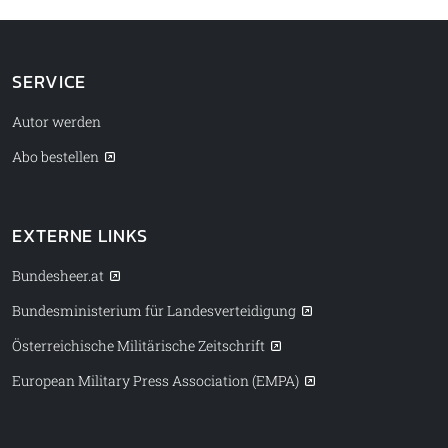
SERVICE
Autor werden
Abo bestellen
EXTERNE LINKS
Bundesheer.at
Bundesministerium für Landesverteidigung
Österreichische Militärische Zeitschrift
European Military Press Association (EMPA)