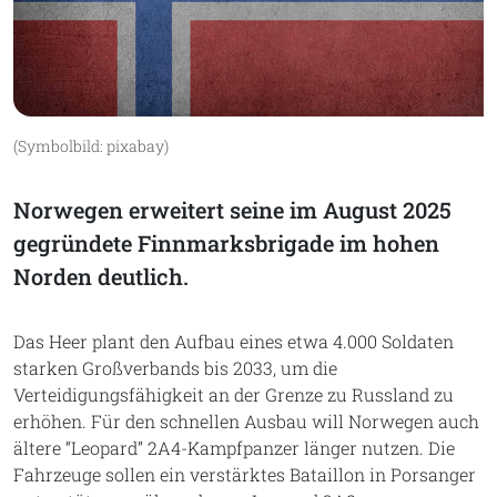
(Symbolbild: pixabay)
Norwegen erweitert seine im August 2025
gegründete Finnmarksbrigade im hohen
Norden deutlich.
Das Heer plant den Aufbau eines etwa 4.000 Soldaten
starken Großverbands bis 2033, um die
Verteidigungsfähigkeit an der Grenze zu Russland zu
erhöhen. Für den schnellen Ausbau will Norwegen auch
ältere “Leopard” 2A4-Kampfpanzer länger nutzen. Die
Fahrzeuge sollen ein verstärktes Bataillon in Porsanger