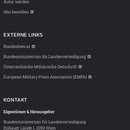
Autor werden
Abo bestellen
EXTERNE LINKS
Bundesheer.at
Bundesministerium für Landesverteidigung
Österreichische Militärische Zeitschrift
European Military Press Association (EMPA)
KONTAKT
Eigentümer & Herausgeber
Bundesministerium für Landesverteidigung
Roßauer Lände 1, 1090 Wien