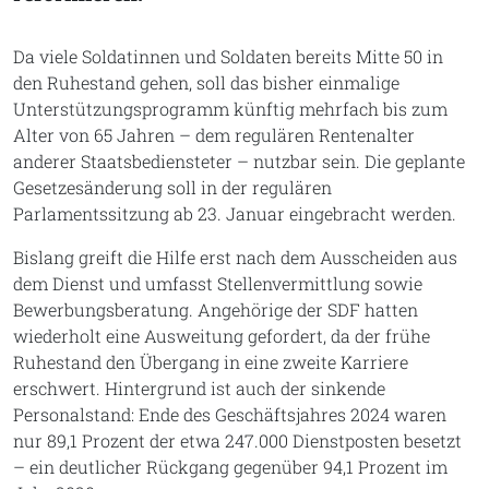
Da viele Soldatinnen und Soldaten bereits Mitte 50 in
den Ruhestand gehen, soll das bisher einmalige
Unterstützungsprogramm künftig mehrfach bis zum
Alter von 65 Jahren – dem regulären Rentenalter
anderer Staatsbediensteter – nutzbar sein. Die geplante
Gesetzesänderung soll in der regulären
Parlamentssitzung ab 23. Januar eingebracht werden.
Bislang greift die Hilfe erst nach dem Ausscheiden aus
dem Dienst und umfasst Stellenvermittlung sowie
Bewerbungsberatung. Angehörige der SDF hatten
wiederholt eine Ausweitung gefordert, da der frühe
Ruhestand den Übergang in eine zweite Karriere
erschwert. Hintergrund ist auch der sinkende
Personalstand: Ende des Geschäftsjahres 2024 waren
nur 89,1 Prozent der etwa 247.000 Dienstposten besetzt
– ein deutlicher Rückgang gegenüber 94,1 Prozent im