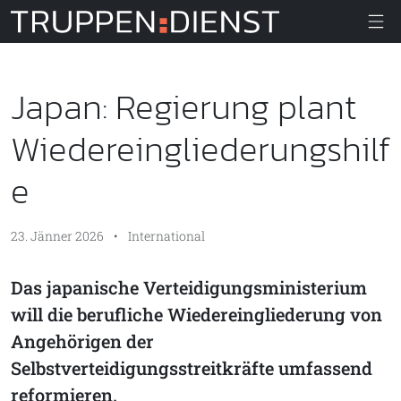
Truppendiens
Japan: Regierung plant
Wiedereingliederungshilf
e
23. Jänner 2026
•
International
Das japanische Verteidigungsministerium
will die berufliche Wiedereingliederung von
Angehörigen der
Selbstverteidigungsstreitkräfte umfassend
reformieren.