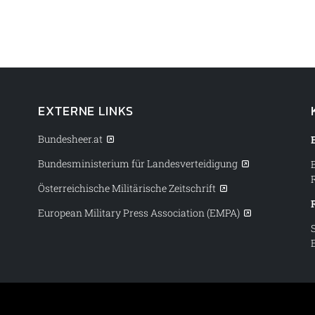
EXTERNE LINKS
Bundesheer.at
Bundesministerium für Landesverteidigung
Österreichische Militärische Zeitschrift
European Military Press Association (EMPA)