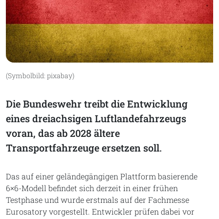
(Symbolbild: pixabay)
Die Bundeswehr treibt die Entwicklung
eines dreiachsigen Luftlandefahrzeugs
voran, das ab 2028 ältere
Transportfahrzeuge ersetzen soll.
Das auf einer geländegängigen Plattform basierende
6×6-Modell befindet sich derzeit in einer frühen
Testphase und wurde erstmals auf der Fachmesse
Eurosatory vorgestellt. Entwickler prüfen dabei vor