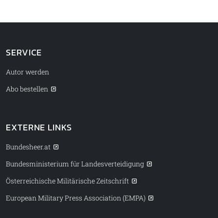
SERVICE
Autor werden
Abo bestellen
EXTERNE LINKS
Bundesheer.at
Bundesministerium für Landesverteidigung
Österreichische Militärische Zeitschrift
European Military Press Association (EMPA)