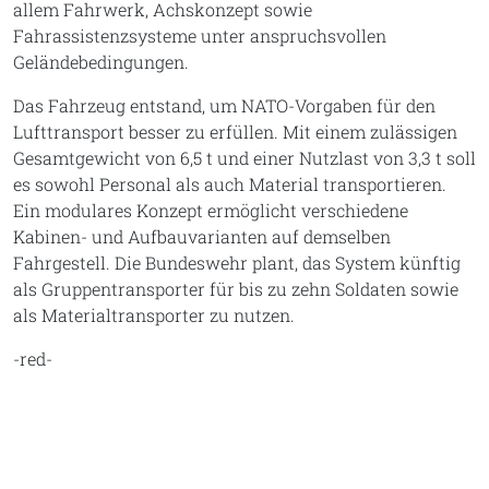
allem Fahrwerk, Achskonzept sowie
Fahrassistenzsysteme unter anspruchsvollen
Geländebedingungen.
Das Fahrzeug entstand, um NATO-Vorgaben für den
Lufttransport besser zu erfüllen. Mit einem zulässigen
Gesamtgewicht von 6,5 t und einer Nutzlast von 3,3 t soll
es sowohl Personal als auch Material transportieren.
Ein modulares Konzept ermöglicht verschiedene
Kabinen- und Aufbauvarianten auf demselben
Fahrgestell. Die Bundeswehr plant, das System künftig
als Gruppentransporter für bis zu zehn Soldaten sowie
als Materialtransporter zu nutzen.
-red-