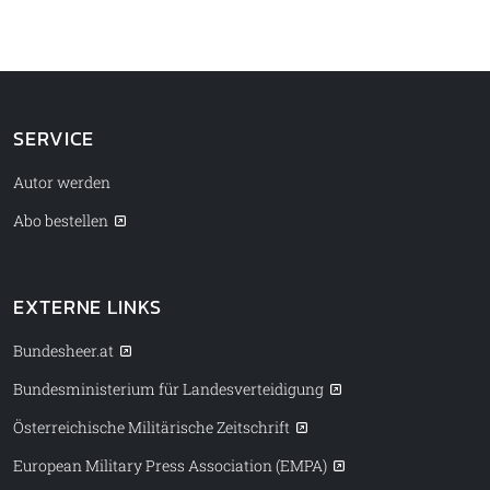
SERVICE
Autor werden
Abo bestellen
EXTERNE LINKS
Bundesheer.at
Bundesministerium für Landesverteidigung
Österreichische Militärische Zeitschrift
European Military Press Association (EMPA)