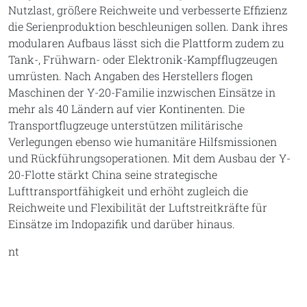
Nutzlast, größere Reichweite und verbesserte Effizienz
die Serienproduktion beschleunigen sollen. Dank ihres
modularen Aufbaus lässt sich die Plattform zudem zu
Tank-, Frühwarn- oder Elektronik-Kampfflugzeugen
umrüsten. Nach Angaben des Herstellers flogen
Maschinen der Y-20-Familie inzwischen Einsätze in
mehr als 40 Ländern auf vier Kontinenten. Die
Transportflugzeuge unterstützen militärische
Verlegungen ebenso wie humanitäre Hilfsmissionen
und Rückführungsoperationen. Mit dem Ausbau der Y-
20-Flotte stärkt China seine strategische
Lufttransportfähigkeit und erhöht zugleich die
Reichweite und Flexibilität der Luftstreitkräfte für
Einsätze im Indopazifik und darüber hinaus.
nt