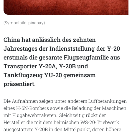
(Symbolbild: pixabay)
China hat anlässlich des zehnten
Jahrestages der Indienststellung der Y-20
erstmals die gesamte Flugzeugfamilie aus
Transporter Y-20A, Y-20B und
Tankflugzeug YU-20 gemeinsam
präsentiert.
Die Aufnahmen zeigen unter anderem Luftbetankungen
eines H-6N-Bombers sowie die Beladung der Maschinen
mit Flugabwehrraketen. Gleichzeitig rückt der
Hersteller die mit dem heimischen WS-20-Triebwerk
ausgestattete Y-20B in den Mittelpunkt, deren höhere