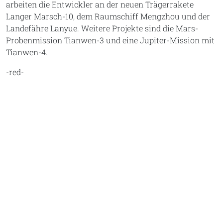
arbeiten die Entwickler an der neuen Trägerrakete
Langer Marsch-10, dem Raumschiff Mengzhou und der
Landefähre Lanyue. Weitere Projekte sind die Mars-
Probenmission Tianwen-3 und eine Jupiter-Mission mit
Tianwen-4.
-red-