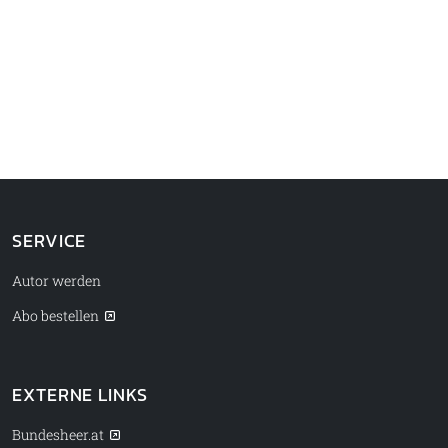
SERVICE
Autor werden
Abo bestellen
EXTERNE LINKS
Bundesheer.at