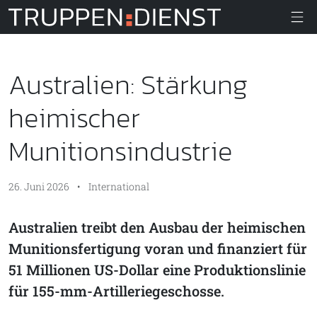
Truppendiens
Australien: Stärkung
heimischer
Munitionsindustrie
26. Juni 2026
•
International
Australien treibt den Ausbau der heimischen
Munitionsfertigung voran und finanziert für
51 Millionen US-Dollar eine Produktionslinie
für 155-mm-Artilleriegeschosse.