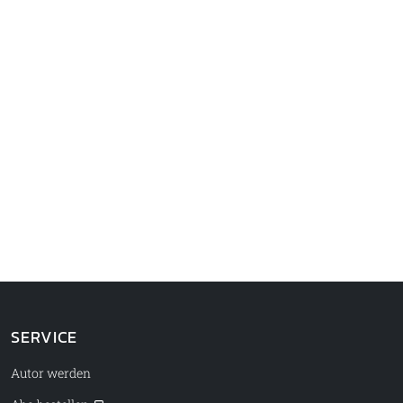
SERVICE
Autor werden