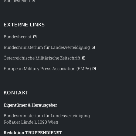
Abo bestellen
EXTERNE LINKS
Bundesheer.at
Bundesministerium für Landesverteidigung
Österreichische Militärische Zeitschrift
European Military Press Association (EMPA)
KONTAKT
Eigentümer & Herausgeber
Bundesministerium für Landesverteidigung
Roßauer Lände 1, 1090 Wien
Redaktion TRUPPENDIENST