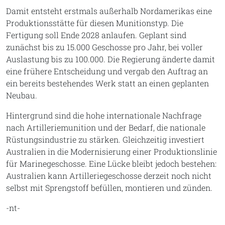
Damit entsteht erstmals außerhalb Nordamerikas eine
Produktionsstätte für diesen Munitionstyp. Die
Fertigung soll Ende 2028 anlaufen. Geplant sind
zunächst bis zu 15.000 Geschosse pro Jahr, bei voller
Auslastung bis zu 100.000. Die Regierung änderte damit
eine frühere Entscheidung und vergab den Auftrag an
ein bereits bestehendes Werk statt an einen geplanten
Neubau.
Hintergrund sind die hohe internationale Nachfrage
nach Artilleriemunition und der Bedarf, die nationale
Rüstungsindustrie zu stärken. Gleichzeitig investiert
Australien in die Modernisierung einer Produktionslinie
für Marinegeschosse. Eine Lücke bleibt jedoch bestehen:
Australien kann Artilleriegeschosse derzeit noch nicht
selbst mit Sprengstoff befüllen, montieren und zünden.
-nt-