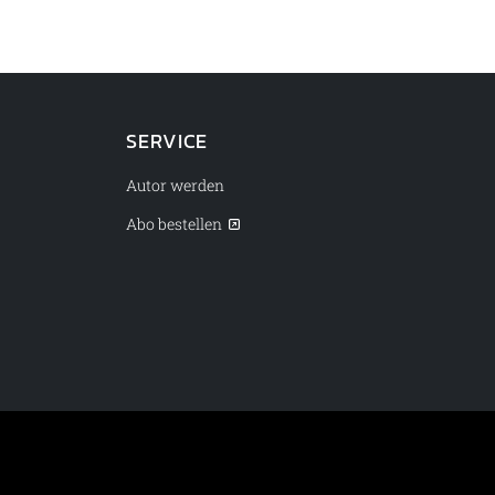
SERVICE
Autor werden
Abo bestellen