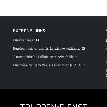
EXTERNE LINKS
Bundesheer.at
Bundesministerium für Landesverteidigung
Österreichische Militärische Zeitschrift
European Military Press Association (EMPA)
Truppendiens