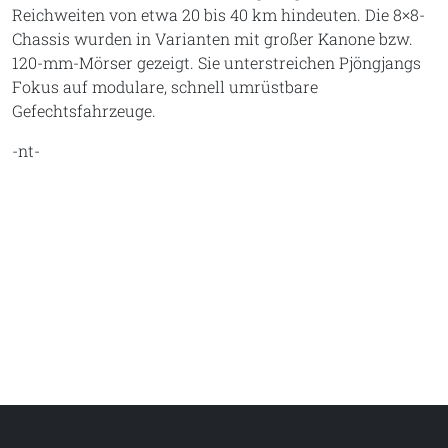
Reichweiten von etwa 20 bis 40 km hindeuten. Die 8×8-
Chassis wurden in Varianten mit großer Kanone bzw.
120-mm-Mörser gezeigt. Sie unterstreichen Pjöngjangs
Fokus auf modulare, schnell umrüstbare
Gefechtsfahrzeuge.
-nt-