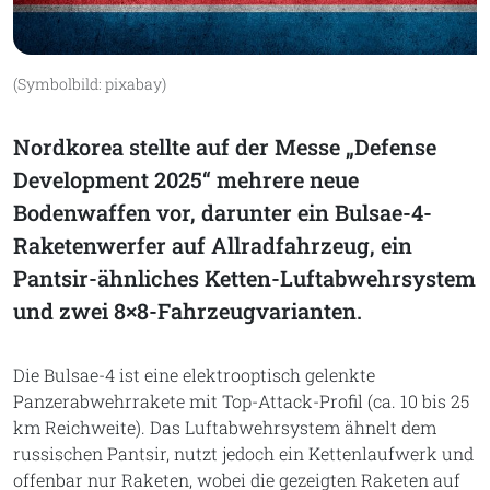
(Symbolbild: pixabay)
Nordkorea stellte auf der Messe „Defense
Development 2025“ mehrere neue
Bodenwaffen vor, darunter ein Bulsae-4-
Raketenwerfer auf Allradfahrzeug, ein
Pantsir-ähnliches Ketten-Luftabwehrsystem
und zwei 8×8-Fahrzeugvarianten.
Die Bulsae-4 ist eine elektrooptisch gelenkte
Panzerabwehrrakete mit Top-Attack-Profil (ca. 10 bis 25
km Reichweite). Das Luftabwehrsystem ähnelt dem
russischen Pantsir, nutzt jedoch ein Kettenlaufwerk und
offenbar nur Raketen, wobei die gezeigten Raketen auf