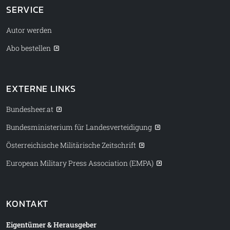
SERVICE
Autor werden
Abo bestellen
EXTERNE LINKS
Bundesheer.at
Bundesministerium für Landesverteidigung
Österreichische Militärische Zeitschrift
European Military Press Association (EMPA)
KONTAKT
Eigentümer & Herausgeber