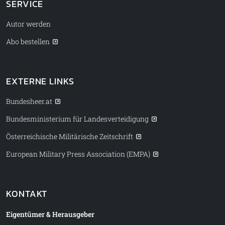
SERVICE
Autor werden
Abo bestellen
EXTERNE LINKS
Bundesheer.at
Bundesministerium für Landesverteidigung
Österreichische Militärische Zeitschrift
European Military Press Association (EMPA)
KONTAKT
Eigentümer & Herausgeber