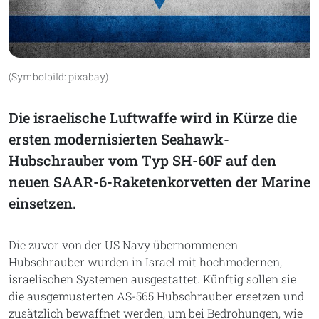
(Symbolbild: pixabay)
Die israelische Luftwaffe wird in Kürze die
ersten modernisierten Seahawk-
Hubschrauber vom Typ SH-60F auf den
neuen SAAR-6-Raketenkorvetten der Marine
einsetzen.
Die zuvor von der US Navy übernommenen
Hubschrauber wurden in Israel mit hochmodernen,
israelischen Systemen ausgestattet. Künftig sollen sie
die ausgemusterten AS-565 Hubschrauber ersetzen und
zusätzlich bewaffnet werden, um bei Bedrohungen, wie