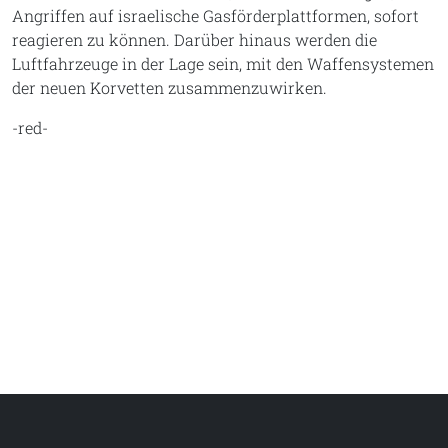
Angriffen auf israelische Gasförderplattformen, sofort
reagieren zu können. Darüber hinaus werden die
Luftfahrzeuge in der Lage sein, mit den Waffensystemen
der neuen Korvetten zusammenzuwirken.
-red-