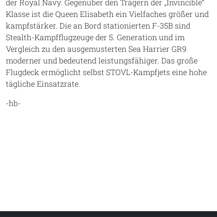
der Royal Navy. Gegenüber den Trägern der „Invincible“
Klasse ist die Queen Elisabeth ein Vielfaches größer und
kampfstärker. Die an Bord stationierten F-35B sind
Stealth-Kampfflugzeuge der 5. Generation und im
Vergleich zu den ausgemusterten Sea Harrier GR9
moderner und bedeutend leistungsfähiger. Das große
Flugdeck ermöglicht selbst STOVL-Kampfjets eine hohe
tägliche Einsatzrate.
-hb-