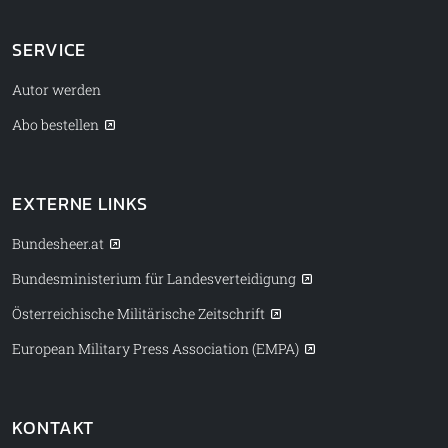
SERVICE
Autor werden
Abo bestellen
EXTERNE LINKS
Bundesheer.at
Bundesministerium für Landesverteidigung
Österreichische Militärische Zeitschrift
European Military Press Association (EMPA)
KONTAKT