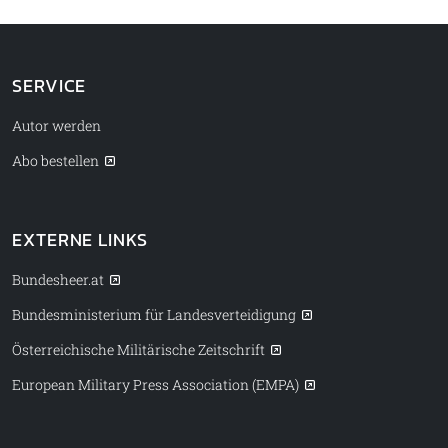
SERVICE
Autor werden
Abo bestellen
EXTERNE LINKS
Bundesheer.at
Bundesministerium für Landesverteidigung
Österreichische Militärische Zeitschrift
European Military Press Association (EMPA)