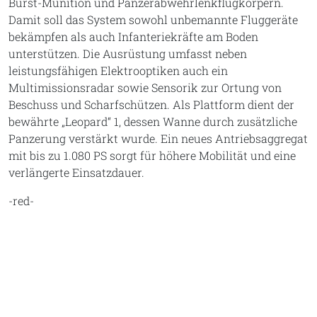
Burst-Munition und Panzerabwehrlenkflugkörpern.
Damit soll das System sowohl unbemannte Fluggeräte
bekämpfen als auch Infanteriekräfte am Boden
unterstützen. Die Ausrüstung umfasst neben
leistungsfähigen Elektrooptiken auch ein
Multimissionsradar sowie Sensorik zur Ortung von
Beschuss und Scharfschützen. Als Plattform dient der
bewährte „Leopard“ 1, dessen Wanne durch zusätzliche
Panzerung verstärkt wurde. Ein neues Antriebsaggregat
mit bis zu 1.080 PS sorgt für höhere Mobilität und eine
verlängerte Einsatzdauer.
-red-