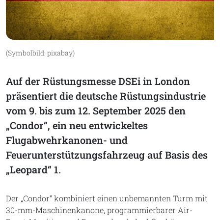
(Symbolbild: pixabay)
Auf der Rüstungsmesse DSEi in London
präsentiert die deutsche Rüstungsindustrie
vom 9. bis zum 12. September 2025 den
„Condor“, ein neu entwickeltes
Flugabwehrkanonen- und
Feuerunterstützungsfahrzeug auf Basis des
„Leopard“ 1.
Der „Condor“ kombiniert einen unbemannten Turm mit
30-mm-Maschinenkanone, programmierbarer Air-