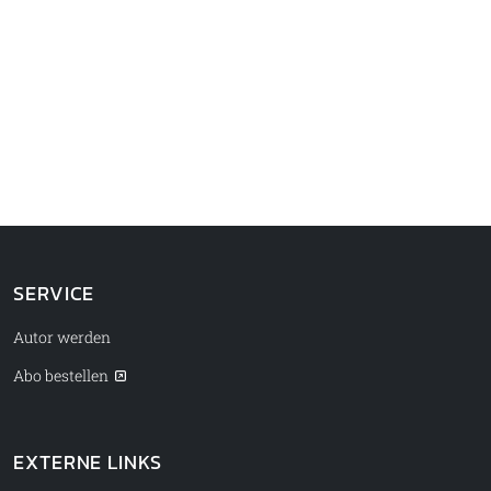
SERVICE
Autor werden
Abo bestellen
EXTERNE LINKS