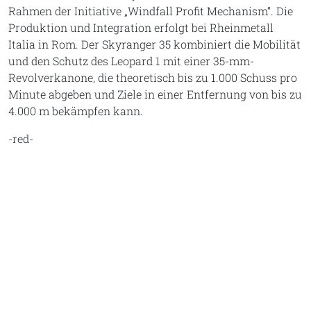
Rahmen der Initiative „Windfall Profit Mechanism“. Die
Produktion und Integration erfolgt bei Rheinmetall
Italia in Rom. Der Skyranger 35 kombiniert die Mobilität
und den Schutz des Leopard 1 mit einer 35-mm-
Revolverkanone, die theoretisch bis zu 1.000 Schuss pro
Minute abgeben und Ziele in einer Entfernung von bis zu
4.000 m bekämpfen kann.
-red-