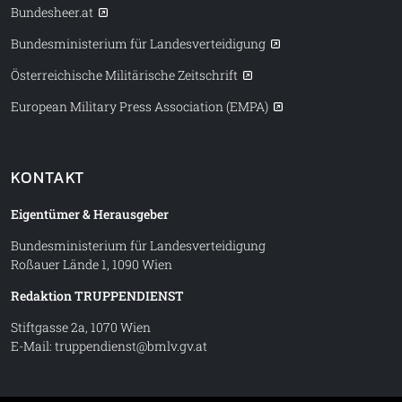
Bundesheer.at
Bundesministerium für Landesverteidigung
Österreichische Militärische Zeitschrift
European Military Press Association (EMPA)
KONTAKT
Eigentümer & Herausgeber
Bundesministerium für Landesverteidigung
Roßauer Lände 1, 1090 Wien
Redaktion TRUPPENDIENST
Stiftgasse 2a, 1070 Wien
E-Mail:
truppendienst@bmlv.gv.at